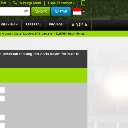
|
|
|
Chat
Hubungi Kami
Lupa Password ?
DAFTAR
EMBAK IKAN
REFERRAL
PROMOSI
iburan Digital Modern & Terpercaya | KLIKFIFA Hadir dengan sistem Deposit Cepat & Flek
perincian tentang diri Anda dalam formulir di
n